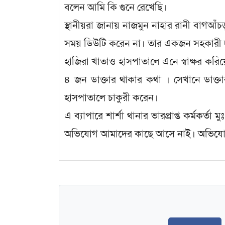
বলেন আমি কি গুনে রেখেছি।
স্থানীয়রা জানায় নাজমুন নাহার রানী বাগআ
সময় ডিউটি করেন না। তার একজন সহকারী দা
হাজিরা খাতাও হাসপাতালে এনে স্বাক্ষর করি
৪ জন ডাক্তার থাকার কথা । সেখানে ডাক্তার
হাসপাতালে চাকুরী করেন।
এ ব্যাপারে শার্শা থানার ভারপ্রাপ্ত কর্ম
অভিযোগ আমাদের কাছে আসে নাই। অভিযোগ প