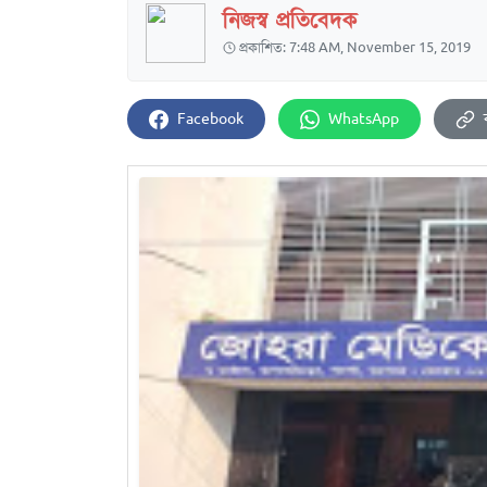
নিজস্ব প্রতিবেদক
প্রকাশিত: 7:48 AM, November 15, 2019
Facebook
WhatsApp