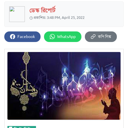
ডেস্ক রিপোর্ট
প্রকাশিত: 3:48 PM, April 25, 2022
Facebook
WhatsApp
কপি লিঙ্ক