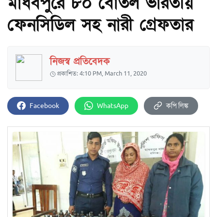
মাধবপুরে ৮০ বোতল ভারতীয়
ফেনসিডিল সহ নারী গ্রেফতার
নিজস্ব প্রতিবেদক
প্রকাশিত: 4:10 PM, March 11, 2020
Facebook
WhatsApp
কপি লিঙ্ক