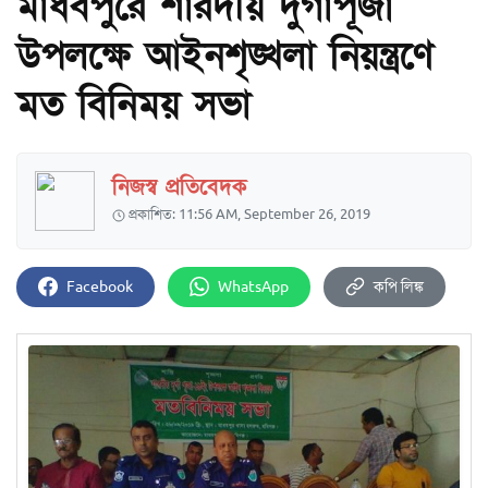
মাধবপুরে শারদীয় দুর্গাপূজা
উপলক্ষে আইনশৃঙ্খলা নিয়ন্ত্রণে
মত বিনিময় সভা
নিজস্ব প্রতিবেদক
প্রকাশিত: 11:56 AM, September 26, 2019
Facebook
WhatsApp
কপি লিঙ্ক