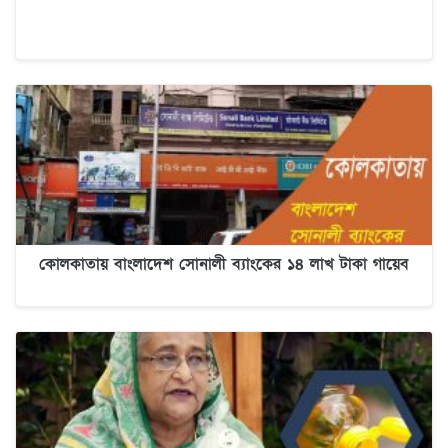
কোলকাতায় বাংলাদেশ সোনালী ব্যাংকের ১৪ লাখ টাকা গায়েব