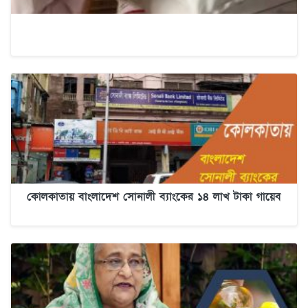
কোলকাতায় বাংলাদেশ সোনালী ব্যাংকের ১৪ লাখ টাকা গায়েব