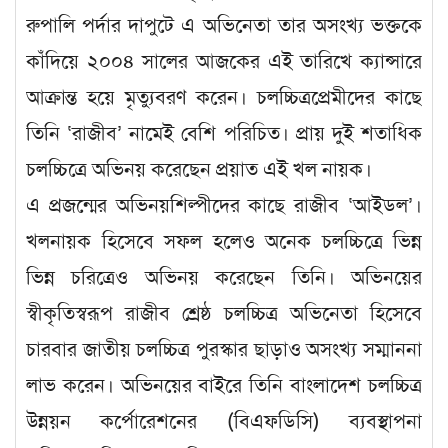
রুপালি পর্দার দাপুটে এ অভিনেতা তার অসংখ্য ভক্তকে
কাঁদিয়ে ২০০৪ সালের আজকের এই তারিখে ক্যান্সারে
আক্রান্ত হয়ে মৃত্যুবরণ করেন। চলচ্চিত্রপ্রেমীদের কাছে
তিনি ‘রাজীব’ নামেই বেশি পরিচিত। প্রায় দুই শতাধিক
চলচ্চিত্রে অভিনয় করেছেন প্রয়াত এই খল নায়ক।
এ প্রজন্মের অভিনয়শিল্পীদের কাছে রাজীব ‘আইডল’।
খলনায়ক হিসেবে সফল হলেও অনেক চলচ্চিত্রে ভিন্ন
ভিন্ন চরিত্রেও অভিনয় করেছেন তিনি। অভিনয়ের
স্বীকৃতিস্বরূপ রাজীব শ্রেষ্ঠ চলচ্চিত্র অভিনেতা হিসেবে
চারবার জাতীয় চলচ্চিত্র পুরস্কার ছাড়াও অসংখ্য সম্মাননা
লাভ করেন। অভিনয়ের বাইরে তিনি বাংলাদেশ চলচ্চিত্র
উন্নয়ন কর্পোরেশনের (বিএফডিসি) ব্যবস্থাপনা