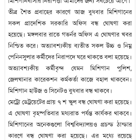
মিশিগানবাসীর নিরাপত্তা আমাদের জন্য সবচেয়ে আগে।
তীব্র শৈত প্রবাহের কারণে আজ বুধবার মিশিগানের
সকল প্রাদেশিক সরকারি অফিস বন্ধ ঘোষণা করা
হয়েছে। মঙ্গলবার রাতে গভর্নর অফিস এ ঘোষণার খবর
নিশ্চিত করে। অত্যাবশ্যকীয় ব্যতীত সকল উচ্চ ও নিম্ন
পেনিনসুলার কর্মীদের নিরাপদে ঘরে থাকতে বলা হয়েছে।
অত্যাবশ্যকীয় কর্মীবৃন্দ যেমন মিশিগান পুলিশ,
জেলখানার কারেকশন কর্মকর্তা কাজে বহাল থাকবেন।
মিশিগান হাউজ ও সিনেটও বুধবার বন্ধ থাকবে।
মেট্রো ডেট্রয়েটের প্রায় ৭ শ স্কুল বন্ধ ঘোষণা করা হয়েছে।
এ ঘোষণা বৃহষ্পতিবার মধ্যরাত পর্যন্ত কার্যকর থাকবে।
মিশিগানের অনেকগুলো বিশ্ববিদ্যালয়ও প্রচন্ড ঠান্ডার
কারণে বন্ধ ঘোষণা করা হয়েছে। এর মধ্যে রয়েছে