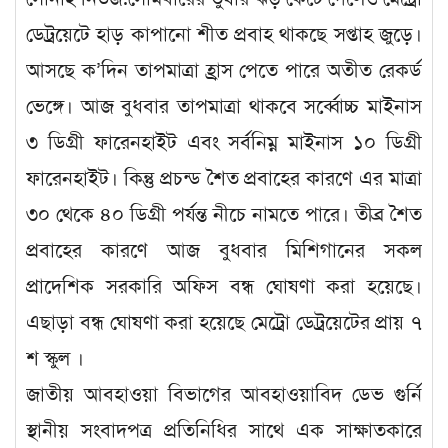
ডেট্রয়েটে হাড় কাপানো শীত প্রবাহ থাকছে সপ্তাহ জুড়ে।
আসছে ক’দিন তাপমাত্রা হ্রাস পেতে পারে অতীত রেকর্ড
ভেঙ্গে। আজ বুধবার তাপমাত্রা থাকবে সর্ব্বোচ্চ মাইনাস
৩ ডিগ্রী ফারেনহাইট এবং সর্বনিম্ন মাইনাস ১০ ডিগ্রী
ফারেনহাইট। কিন্তু প্রচন্ড শৈত প্রবাহের কারণে এর মাত্রা
৩০ থেকে ৪০ ডিগ্রী পর্যন্ত নীচে নামতে পারে। তীব্র শৈত
প্রবাহের কারণে আজ বুধবার মিশিগানের সকল
প্রাদেশিক সরকারি অফিস বন্ধ ঘোষণা করা হয়েছে।
এছাড়া বন্ধ ঘোষণা করা হয়েছে মেট্রো ডেট্রয়েটের প্রায় ৭
শ স্কুল ।
জাতীয় আবহাওয়া বিভাগের আবহাওয়াবিদ ডেভ গুর্নি
স্থানীয় সংবাদপত্র প্রতিনিধির সাথে এক সাক্ষাতকারে