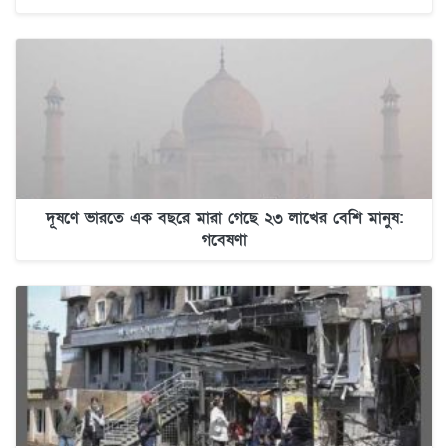
দূষণে ভারতে এক বছরে মারা গেছে ২৩ লাখের বেশি মানুষ:
গবেষণা