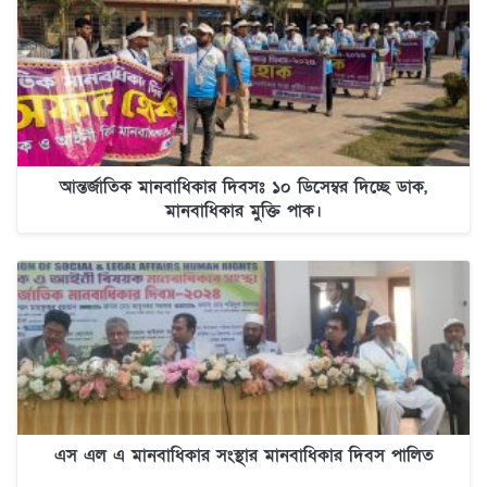
আন্তর্জাতিক মানবাধিকার দিবসঃ ১০ ডিসেম্বর দিচ্ছে ডাক,
মানবাধিকার মুক্তি পাক।
এস এল এ মানবাধিকার সংস্থার মানবাধিকার দিবস পালিত