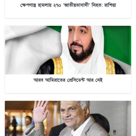
ক্ষেপণাস্ত্র হামলায় ২৭০ ‘জাতীয়তাবাদী’ নিহত: রাশিয়া
আরব আমিরাতের প্রেসিডেন্ট আর নেই