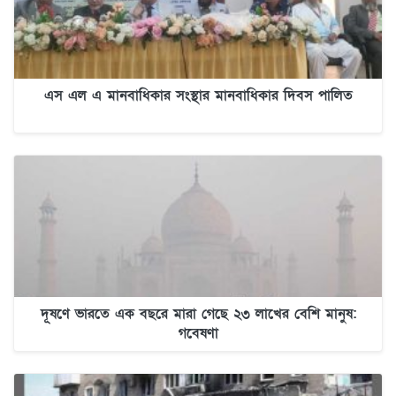
এস এল এ মানবাধিকার সংস্থার মানবাধিকার দিবস পালিত
দূষণে ভারতে এক বছরে মারা গেছে ২৩ লাখের বেশি মানুষ:
গবেষণা