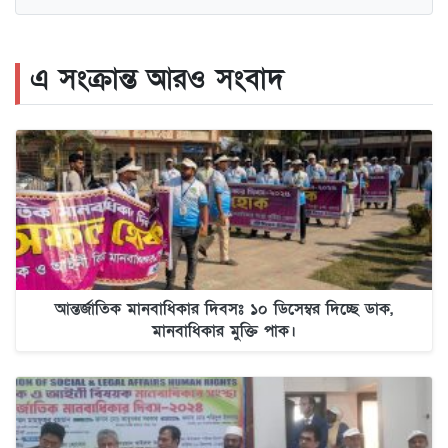
এ সংক্রান্ত আরও সংবাদ
আন্তর্জাতিক মানবাধিকার দিবসঃ ১০ ডিসেম্বর দিচ্ছে ডাক,
মানবাধিকার মুক্তি পাক।