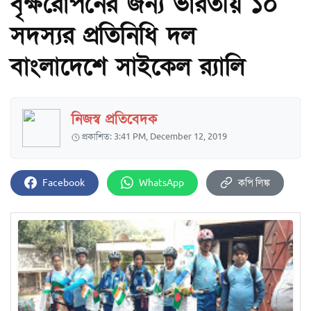
বৃক্ষরোপনের জন্য ভারতীয় ১০
সদস্যর প্রতিনিধি দল
বাংলাদেশে সাইকেল র‌্যালি
নিজস্ব প্রতিবেদক
প্রকাশিত: 3:41 PM, December 12, 2019
Facebook
WhatsApp
কপি লিঙ্ক