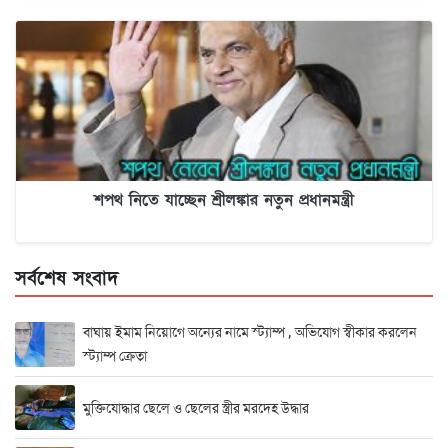
শপথ নিতে যাচ্ছেন শ্রীলঙ্কার নতুন প্রধানমন্ত্রী
সর্বশেষ সংবাদ
বাঘায় ইমাম নিয়োগে অন্যের নামে স্ট্যাম্প , অভিযোগ স্বীকার করলেন
স্ট্যাম্প ক্রেতা
মুক্তিযোদ্ধার ছেলে ও ছেলের স্ত্রীর মরদেহ উদ্ধার