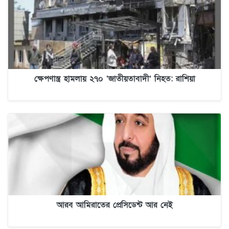
ক্ষেপণাস্ত্র হামলায় ২৭০ ‘জাতীয়তাবাদী’ নিহত: রাশিয়া
আরব আমিরাতের প্রেসিডেন্ট আর নেই