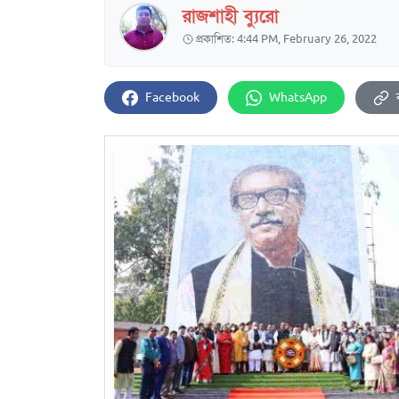
রাজশাহী ব্যুরো
প্রকাশিত: 4:44 PM, February 26, 2022
Facebook
WhatsApp