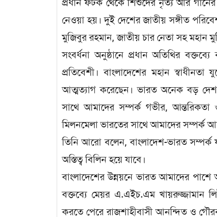
প্রধান ফটক থেকে শিশুদের নৃত্য আর গানের
নেওয়া হয়। দুই দেশের জাতীয় সঙ্গীত পরিবেশন
মুজিবুর রহমান, জাতীয় চার নেতা সহ মহান মু
সংবর্ধনা অনুষ্ঠানে প্রধান অতিথির বক্তব্য
প্রতিবেশী। বাংলাদেশের মহান স্বাধীনতা যু
আত্মত্যাগ করেছেন। ভারত অনেক বড় দেশ,
সাথে আমাদের সম্পর্ক গভীর, আন্তরিকতা 
মিলনমেলা ভারতের সাথে আমাদের সম্পর্ক 
তিনি আরো বলেন, বাংলাদেশ-ভারত সম্পর্ক যদ
অস্তিত্ব বিলিন হয়ে যাবে।
বাংলাদেশের উন্নয়নে ভারত আমাদের পাশে
বক্তব্যে মেয়র এ.এইচ.এম খায়রুজ্জামান
করতে পেরে রাজশাহীবাসী আনন্দিত ও গৌরবা