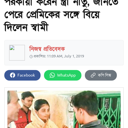
পরকীয়া করেন স্ত্রী নীতু, জানতে
পেরে প্রেমিকের সঙ্গে বিয়ে
দিলেন স্বামী
নিজস্ব প্রতিবেদক
প্রকাশিত: 11:09 AM, July 1, 2019
Facebook
WhatsApp
কপি লিঙ্ক