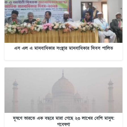
এস এল এ মানবাধিকার সংস্থার মানবাধিকার দিবস পালিত
দূষণে ভারতে এক বছরে মারা গেছে ২৩ লাখের বেশি মানুষ:
গবেষণা