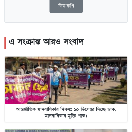
লিঙ্ক কপি
এ সংক্রান্ত আরও সংবাদ
আন্তর্জাতিক মানবাধিকার দিবসঃ ১০ ডিসেম্বর দিচ্ছে ডাক,
মানবাধিকার মুক্তি পাক।