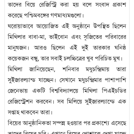
তাদের বিয়ে রেজিস্ট্রি করা হয় বলে সংবাদ প্রকাশ
করেছে পশ্চিমবঙ্গের গণমাধ্যমগুলো।
ঘরোয়াভাবে আয়োজিত এই অনুষ্ঠানে উপস্থিত ছিলেন
মিথিলার বাবা-মা, ভাইবোন এবং সৃজিতের পরিবারের
মানুষজন। আরও ছিলেন এই দুই তারকার ঘনিষ্ঠ
কয়েকজন বন্ধু, তার সবাই চলচ্চিত্রের খুব পরিচিত মুখ।
মিথিলা জানিয়েছেন, শনিবার মধুচন্দ্রিমায় তারা
সুইজারল্যান্ড যাচ্ছেন। সেখানে মধুচন্দ্রিমার পাশাপাশি
জেনেভায় একটি বিশ্ববিদ্যালয়ে মিথিলা পিএইচডির
রেজিস্ট্রেশন করবেন। সব মিলিয়ে সুইজারল্যান্ডে এক
সপ্তাহ থাকবেন তারা।
বিয়ের আনুষ্ঠানিকতা সম্পন্ন হওয়ার পর প্রকাশ্যে এসেছে
তাদের বিয়ের ছবি। এখানে বিয়ের পোশাকে দেখা যাচ্ছে