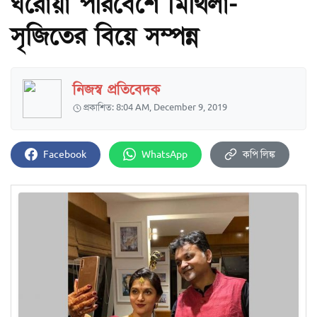
ঘরোয়া পরিবেশে মিথিলা-
সৃজিতের বিয়ে সম্পন্ন
নিজস্ব প্রতিবেদক
প্রকাশিত: 8:04 AM, December 9, 2019
Facebook
WhatsApp
কপি লিঙ্ক