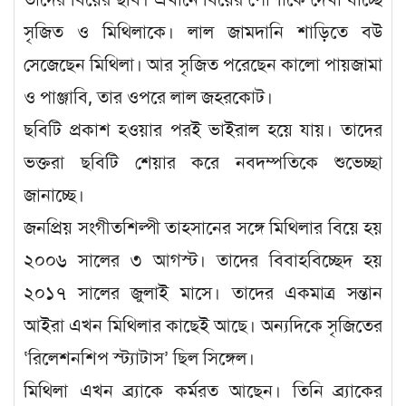
সৃজিত ও মিথিলাকে। লাল জামদানি শাড়িতে বউ
সেজেছেন মিথিলা। আর সৃজিত পরেছেন কালো পায়জামা
ও পাঞ্জাবি, তার ওপরে লাল জহরকোট।
ছবিটি প্রকাশ হওয়ার পরই ভাইরাল হয়ে যায়। তাদের
ভক্তরা ছবিটি শেয়ার করে নবদম্পতিকে শুভেচ্ছা
জানাচ্ছে।
জনপ্রিয় সংগীতশিল্পী তাহসানের সঙ্গে মিথিলার বিয়ে হয়
২০০৬ সালের ৩ আগস্ট। তাদের বিবাহবিচ্ছেদ হয়
২০১৭ সালের জুলাই মাসে। তাদের একমাত্র সন্তান
আইরা এখন মিথিলার কাছেই আছে। অন্যদিকে সৃজিতের
‘রিলেশনশিপ স্ট্যাটাস’ ছিল সিঙ্গেল।
মিথিলা এখন ব্র্যাকে কর্মরত আছেন। তিনি ব্র্যাকের