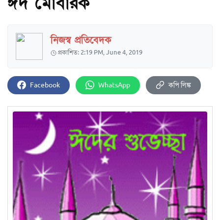
ঈদ মোবারক
নিজস্ব প্রতিবেদক
প্রকাশিত: 2:19 PM, June 4, 2019
Facebook
WhatsApp
কপি লিঙ্ক