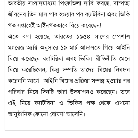
ভারতীয় সংবাদমাধ্যম পিংকভিলা দাবি করছে, দাম্পত্য
জীবনের তিন মাস পার হওয়ার পর ক্যাটরিনা এবং ভিকি
গত সপ্তাহেই আইনগতভাবে বিয়ে করেছেন!
এতে বলা হয়েছে, ভারতের ১৯৫৪ সালের স্পেশাল
ম্যারেজ অ্যাক্ট অনুসারে ১৯ মার্চ আদালতে গিয়ে আইনি
বিয়ে করেছেন ক্যাটরিনা এবং ভিকি। রীতিনীতি মেনে
বিয়ে করেছিলেন, কিন্তু দম্পতি তাদের বিয়ের নিবন্ধন
করেননি আগে। আইনি বিয়ের প্রক্রিয়া সম্পন্ন হওয়ার পর
পরিবার নিয়ে দিনটি তারা উদযাপনও করেছেন। তবে
এই নিয়ে ক্যাটরিনা ও ভিকির পক্ষ থেকে এখনো
আনুষ্ঠানিক কোনো ঘোষণা আসেনি।