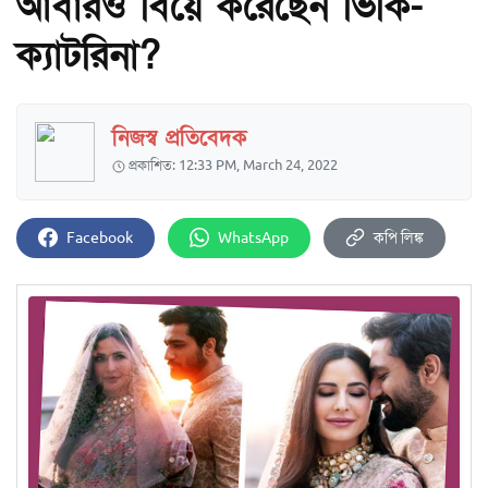
আবারও বিয়ে করেছেন ভিকি-
ক্যাটরিনা?
নিজস্ব প্রতিবেদক
প্রকাশিত: 12:33 PM, March 24, 2022
Facebook
WhatsApp
কপি লিঙ্ক