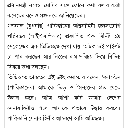
প্রধানমন্ত্রী নরেন্দ্র মোদির সঙ্গে ফোনে কথা বলার চেষ্টা
করেছেন বলেও সংসদকে জানিয়েছেন।
গতকাল (বুধবার) পাকিস্তানের আন্তবাহিনী জনসংযোগ
পরিদপ্তর (আইএসপিআর) প্রকাশিত এক মিনিট ১৯
সেকেন্ডের এক ভিডিওতে দেখা যায়, আটক ওই পাইলট
চা পান করছেন আর নিজের নাম-পরিচয় দিয়ে বিভিন্ন
বিষয়ে কথা বলছেন।
ভিডিওতে ভারতের এই উইং কমান্ডার বলেন, ‘ক্যাপ্টেন
(পাকিস্তানের) আমাকে ভিড় ও সৈন্যদের হাত থেকে
উদ্ধার করে। আমি আশা করি আমার দেশের
সেনাবাহিনীও এসে আমাকে এভাবে উদ্ধার করবে।
পাকিস্তানি সেনাবাহিনীর আচরণে আমি অভিভূত।’