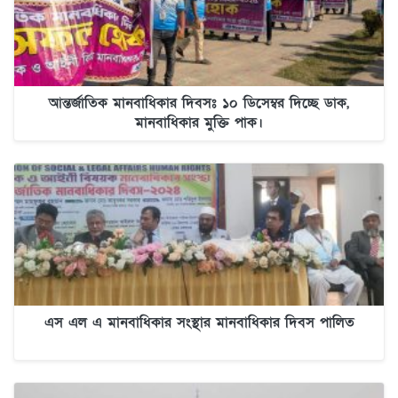
আন্তর্জাতিক মানবাধিকার দিবসঃ ১০ ডিসেম্বর দিচ্ছে ডাক,
মানবাধিকার মুক্তি পাক।
এস এল এ মানবাধিকার সংস্থার মানবাধিকার দিবস পালিত