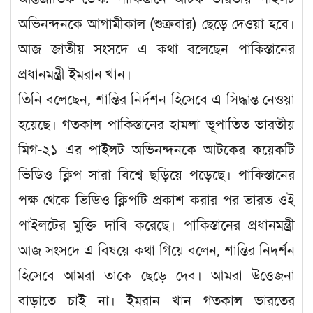
অভিনন্দনকে আগামীকাল (শুক্রবার) ছেড়ে দেওয়া হবে।
আজ জাতীয় সংসদে এ কথা বলেছেন পাকিস্তানের
প্রধানমন্ত্রী ইমরান খান।
তিনি বলেছেন, শান্তির নির্দশন হিসেবে এ সিদ্ধান্ত নেওয়া
হয়েছে। গতকাল পাকিস্তানের হামলা ভূপাতিত ভারতীয়
মিগ-২১ এর পাইলট অভিনন্দনকে আটকের কয়েকটি
ভিডিও ক্লিপ সারা বিশ্বে ছড়িয়ে পড়েছে। পাকিস্তানের
পক্ষ থেকে ভিডিও ক্লিপটি প্রকাশ করার পর ভারত ওই
পাইলটের মুক্তি দাবি করেছে। পাকিস্তানের প্রধানমন্ত্রী
আজ সংসদে এ বিষয়ে কথা গিয়ে বলেন, শান্তির নিদর্শন
হিসেবে আমরা তাকে ছেড়ে দেব। আমরা উত্তেজনা
বাড়াতে চাই না। ইমরান খান গতকাল ভারতের