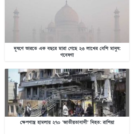
দূষণে ভারতে এক বছরে মারা গেছে ২৩ লাখের বেশি মানুষ:
গবেষণা
ক্ষেপণাস্ত্র হামলায় ২৭০ ‘জাতীয়তাবাদী’ নিহত: রাশিয়া