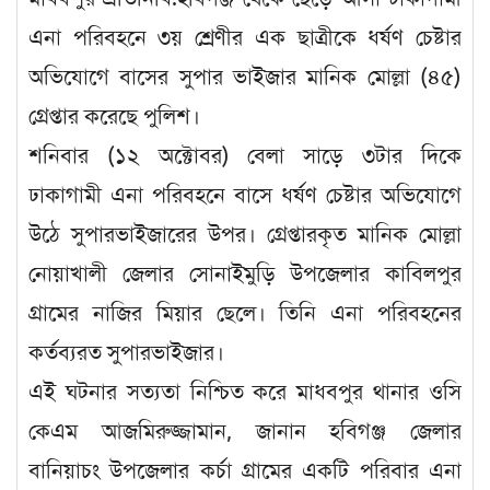
এনা পরিবহনে ৩য় শ্রেণীর এক ছাত্রীকে ধর্ষণ চেষ্টার
অভিযোগে বাসের সুপার ভাইজার মানিক মোল্লা (৪৫)
গ্রেপ্তার করেছে পুলিশ।
শনিবার (১২ অক্টোবর) বেলা সাড়ে ৩টার দিকে
ঢাকাগামী এনা পরিবহনে বাসে ধর্ষণ চেষ্টার অভিযোগে
উঠে সুপারভাইজারের উপর। গ্রেপ্তারকৃত মানিক মোল্লা
নোয়াখালী জেলার সোনাইমুড়ি উপজেলার কাবিলপুর
গ্রামের নাজির মিয়ার ছেলে। তিনি এনা পরিবহনের
কর্তব্যরত সুপারভাইজার।
এই ঘটনার সত্যতা নিশ্চিত করে মাধবপুর থানার ওসি
কেএম আজমিরুজ্জামান, জানান হবিগঞ্জ জেলার
বানিয়াচং উপজেলার কর্চা গ্রামের একটি পরিবার এনা