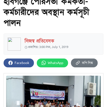
হবিগঞ্জে পৌরসভা কর্মকর্তা-
কর্মচারীদের অবস্থান কর্মসূচী
পালন
নিজস্ব প্রতিবেদক
প্রকাশিত: 3:00 PM, July 1, 2019
Facebook
WhatsApp
কপি লিঙ্ক