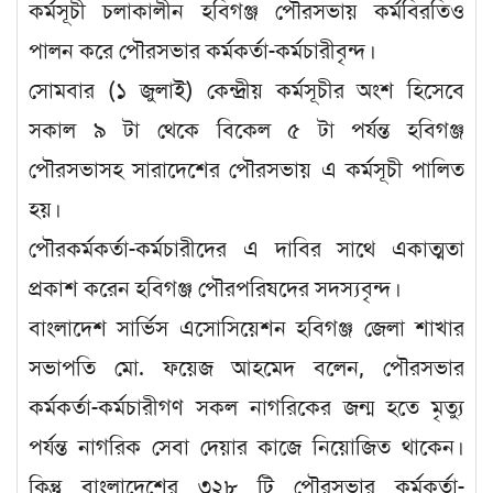
কর্মসূচী চলাকালীন হবিগঞ্জ পৌরসভায় কর্মবিরতিও
পালন করে পৌরসভার কর্মকর্তা-কর্মচারীবৃন্দ।
সোমবার (১ জুলাই) কেন্দ্রীয় কর্মসূচীর অংশ হিসেবে
সকাল ৯ টা থেকে বিকেল ৫ টা পর্যন্ত হবিগঞ্জ
পৌরসভাসহ সারাদেশের পৌরসভায় এ কর্মসূচী পালিত
হয়।
পৌরকর্মকর্তা-কর্মচারীদের এ দাবির সাথে একাত্মতা
প্রকাশ করেন হবিগঞ্জ পৌরপরিষদের সদস্যবৃন্দ।
বাংলাদেশ সার্ভিস এসোসিয়েশন হবিগঞ্জ জেলা শাখার
সভাপতি মো. ফয়েজ আহমেদ বলেন, পৌরসভার
কর্মকর্তা-কর্মচারীগণ সকল নাগরিকের জন্ম হতে মৃত্যু
পর্যন্ত নাগরিক সেবা দেয়ার কাজে নিয়োজিত থাকেন।
কিন্তু বাংলাদেশের ৩২৮ টি পৌরসভার কর্মকর্তা-