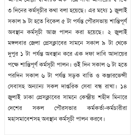
৩ দিনের কর্মসূচীর কথা বলা হয়েছে। এর মধ্যে ১ জুলাই
সকাল ৯ টা হতে বিকেল ৫ টা পর্যন্ত পৌরসভায় শান্তিপূর্ণ
অবস্থান কর্মসূচী আজ পালন করা হয়েছে। ২ জুলাই
মঙ্গলবার জেলা প্রেসক্লাবের সামনে সকাল ৯ টা থেকে
দুপুর ১ টা পর্যন্ত অবস্থান করে এক দফা দাবি আদায়ের
পক্ষে শান্তিপূর্ণ কর্মসূচী পালন। ওই দিন সকাল ৬ টা হতে
পরদিন সকাল ৬ টা পর্যন্ত সড়ক বাতি ও কঞ্জারভেন্সী
সেবাসহ অন্যান্য সকল দাপ্তরিক সেবা বন্ধ রাখা। ১৪
জুলাই ঢাকা প্রেসক্লাবের সামনে কেন্দ্রীয় শহীদ মিনারে
দেশের সকল পৌরসভার কর্মকর্তা-কর্মচারীরা
মহাসমাবেশসহ অবস্থান কর্মসূচী পালন করবে।