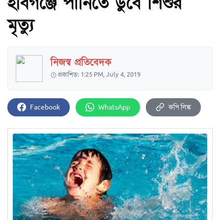
হবিগঞ্জে পানিতে ডুবে শিশুর
মৃত্যু
নিজস্ব প্রতিবেদক
প্রকাশিত: 1:25 PM, July 4, 2019
Facebook
WhatsApp
কপি লিঙ্ক