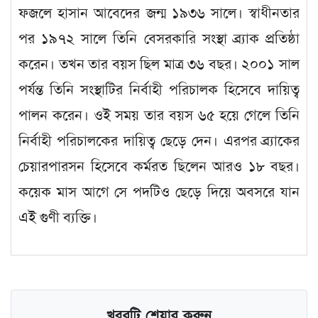
ফজলে হাসান আবেদের জন্ম ১৯৩৬ সালে। স্বাধীনতার
পর ১৯৭২ সালে তিনি বেসরকারি সংস্থা ব্র্যাক প্রতিষ্ঠা
করেন। তখন তার বয়স ছিল মাত্র ৩৬ বছর। ২০০১ সাল
পর্যন্ত তিনি সংস্থাটির নির্বাহী পরিচালক হিসেবে দায়িত্ব
পালন করেন। ওই সময় তার বয়স ৬৫ হয়ে গেলে তিনি
নির্বাহী পরিচালকের দায়িত্ব ছেড়ে দেন। এরপর ব্র্যাকের
চেয়ারপারসন হিসেবে কর্মরত ছিলেন আরও ১৮ বছর।
কয়েক মাস আগে সে পদটিও ছেড়ে দিয়ে অবসরে যান
এই গুণী ব্যক্তি।
খবরটি শেয়ার করুন