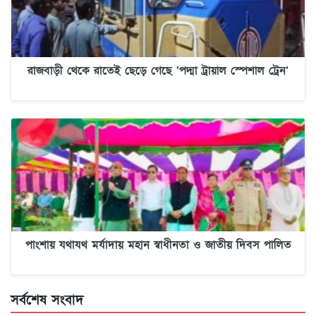
রাজবাড়ী থেকে রাতেই ছেড়ে গেছে ‘পদ্মা ট্রায়াল স্পেশাল ট্রেন’
পাংশায় যথাযথ মর্যাদায় মহান স্বাধীনতা ও জাতীয় দিবস পালিত
সর্বশেষ সংবাদ