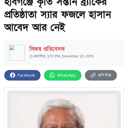
হবিগঞ্জে কৃতি সন্তান ব্র্যাকের
প্রতিষ্ঠাতা স্যার ফজলে হাসান
আবেদ আর নেই
নিজস্ব প্রতিবেদক
প্রকাশিত: 3:57 PM, December 20, 2019
Facebook
WhatsApp
কপি লিঙ্ক