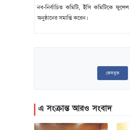
নব-নির্বাচিত কমিটি, ইসি কমিটিকে ফুলেল শ
অনুষ্ঠানের সমাপ্তি করেন।
ফেসবুক
এ সংক্রান্ত আরও সংবাদ