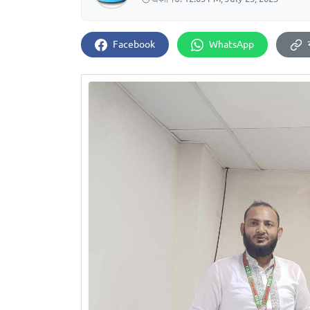
Facebook
WhatsApp