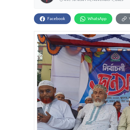
Facebook
WhatsApp