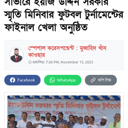
সাভারে ইয়াজ উদ্দিন সরকার
স্মৃতি মিনিবার ফুটবল টুর্নামেন্টের
ফাইনাল খেলা অনুষ্ঠিত
স্পেশাল করেসপন্ডেন্ট : মুজাহিদ খাঁন
কাওছার
প্রকাশিত: 7:36 PM, November 15, 2025
Facebook
WhatsApp
কপি লিঙ্ক