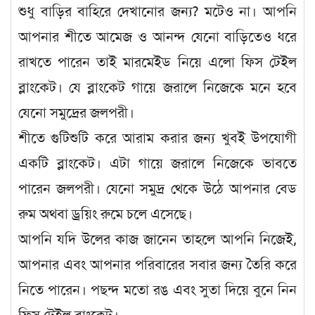
শুধু বাড়ির বাহিরে দেখানোর জন্য? মটেও না। আপনি
আপনার শীতে আমেজ ও আনন্দ যেনো বাড়িতেও ধরে
রাখতে পারেন তাই মারমেইড নিয়ে এলো ফিস টেইল
ব্লাংকেট। যে ব্লাংকেট গায়ে জরালে নিজেকে মনে হবে
যেনো সমুদ্রের জলপরী।
শীতে গুটিশুটি করে আরাম করার জন্য খুবই উপযোগী
একটি ব্লাংকেট। এটা গায়ে জরালে নিজেকে ভাবতে
পারেন জলপরী। যেনো সমুদ্র থেকে উঠে আপনার বেড
রুম অথবা ড্রয়িং রুমে চলে এসেছে।
আপনি যদি উলের কাজ জানেন তাহলে আপনি নিজেই,
আপনার এবং আপনার পরিবারের সবার জন্য তৈরি করে
নিতে পারেন। পছন্দ মতো রঙ এবং সুতা দিয়ে বুনে নিন