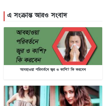
এ সংক্রান্ত আরও সংবাদ
আবহাওয়া পরিবর্তনে জ্বর ও কাশি? কি করবেন