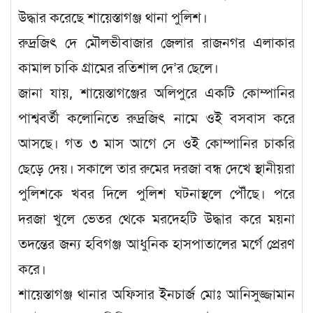
উদ্ধার করেছে শায়েস্তাগঞ্জ থানা পুলিশ।
রুদ্রজিৎ দে মৌলভীবাজার জেলার রাজনগর এলাকার
কামাল চাকি গ্রামের রতিশাল দে’র ছেলে।
জানা যায়, শায়েস্তাগঞ্জের অলিপুরে একটি কোম্পানির
পাশ্ববর্তী কলোনিতে রুদ্রজিৎ নামে ওই বসবাস করে
আসছে। গত ৩ মাস আগে সে ওই কোম্পানির চাকরি
ছেড়ে দেয়। সকালে তার রুমের দরজা বন্ধ দেখে স্থানীয়রা
পুলিশকে খবর দিলে পুলিশ ঘটনাস্থলে পৌঁছে। পরে
দরজা খুলে ভেতর থেকে মরদেহটি উদ্ধার করে ময়না
তদন্তের জন্য হবিগঞ্জ আধুনিক হাসপাতালের মর্গে প্রেরণ
করে।
শায়েস্তাগঞ্জ থানার অফিসার ইনচার্জ মোঃ আনিসুজ্জামান