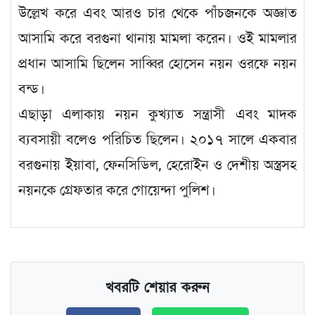
উল্লেখ করে এবং আরও চার থেকে পাঁচজনকে অজ্ঞাত
আসামি করে বরগুনা থানায় মামলা করেন। ওই মামলার
প্রধান আসামি ছিলেন সাব্বির হোসেন নয়ন ওরফে নয়ন
বন্ড।
এছাড়া এলাকায় নয়ন কুখ্যাত সন্ত্রাসী এবং মাদক
ব্যবসায়ী বলেও পরিচিত ছিলেন। ২০১৭ সালে একবার
বরগুনায় ইয়াবা, ফেনসিডিল, হেরোইন ও দেশীয় অস্ত্রসহ
নয়নকে গ্রেফতার করে গোয়েন্দা পুলিশ।
খবরটি শেয়ার করুন