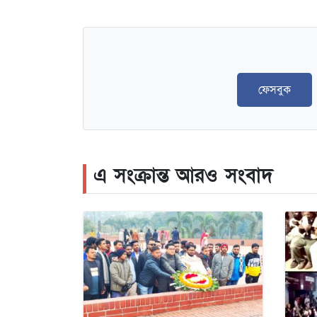
ফেসবুক
এ সংক্রান্ত আরও সংবাদ