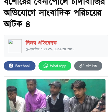
যশোরের বেনাপোলে চাঁদাবাজির
অভিযোগে সাংবাদিক পরিচয়ের
আটক ৪
নিজস্ব প্রতিবেদক
প্রকাশিত: 1:21 PM, June 20, 2019
Facebook
WhatsApp
কপি লিঙ্ক