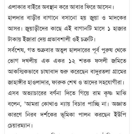
এলাকার বাইরে অবস্থান করে আবার ফিরে আসেন।
হালদার বাড়ীর বাগানে বসানো হয় জুয়া ও মাদকের
আসর। জুয়াড়ীদের কাছে এই বাগানটি মাসে ১ হাজার
টাকায় ইজারা দেয় প্রভাবশালী ওই চক্রটি।
সর্বশেষ, গত শুক্রবার অতুল হালদারের পূর্ব পুরুষ থেকে
ভোগ দখলীয় এক একর ১২ শতক ফসলী জমিতে
আকস্মিকভাবে চাষাবাদ শুরু করেছেন বাদুরতলা গ্রামের
জাহাঙ্গীর হাওলাদার, ফারুক শেখ ও তাদের সহযোগীরা।
এসব অত্যাচারের বর্ণনা দিতে গিয়ে রাম কৃষ্ণ মাঝি
বলেন, ‘আমরা কোথাও ন্যায় বিচার পাচ্ছি না। অজ্ঞাত
কারণে নিরব দর্শকের ভূমিকা পালন করছেন ইউপি
চেয়ারম্যান।