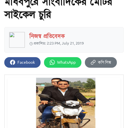
মাধবপুরে সাংবাদিকের মোটর
সাইকেল চুরি
নিজস্ব প্রতিবেদক
প্রকাশিত: 2:23 PM, July 21, 2019
Facebook
WhatsApp
কপি লিঙ্ক