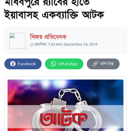
মাধবপুরে র‌্যাবের হাতে
ইয়াবাসহ একব্যাক্তি আটক
নিজস্ব প্রতিবেদক
প্রকাশিত: 7:43 AM, September 24, 2019
Facebook
WhatsApp
কপি লিঙ্ক