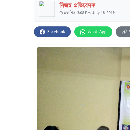
নিজস্ব প্রতিবেদক
প্রকাশিত: 3:08 PM, July 18, 2019
Facebook
WhatsApp