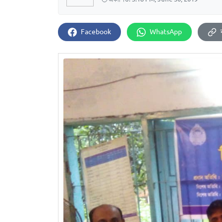
Facebook
WhatsApp