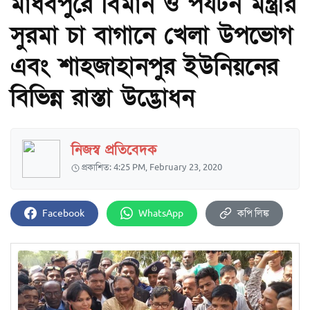
মাধবপুরে বিমান ও পর্যটন মন্ত্রীর
সুরমা চা বাগানে খেলা উপভোগ
এবং শাহজাহানপুর ইউনিয়নের
বিভিন্ন রাস্তা উদ্ভোধন
নিজস্ব প্রতিবেদক
প্রকাশিত: 4:25 PM, February 23, 2020
Facebook
WhatsApp
কপি লিঙ্ক