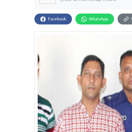
Facebook
WhatsApp