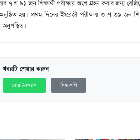
জার ৭ শ ৯১ জন শিক্ষার্থী পরীক্ষায় অংশ গ্রহন করার জন্য রেজিষ্ট
অনুষ্ঠিত হয়। প্রথম দিনের ইংরেজী পরীক্ষায় ৩ শ ৩৯ জন শিক্ষ
 অনুপস্থিত।
খবরটি শেয়ার করুন
হোয়াটসঅ্যাপ
লিঙ্ক কপি