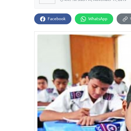
Facebook
WhatsApp