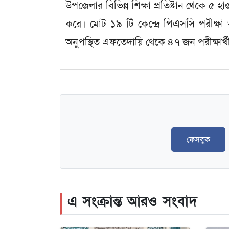
উপজেলার বিভিন্ন শিক্ষা প্রতিষ্টান থেকে ৫ হা
করে। মোট ১৯ টি কেন্দ্রে পিএসসি পরীক্ষা 
অনুপস্থিত এফতেদায়ি থেকে ৪৭ জন পরীক্ষার্থী
ফেসবুক
এ সংক্রান্ত আরও সংবাদ