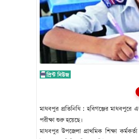
মাধবপুর প্রতিনিধি : হবিগঞ্জের মাধবপুরে
পরীক্ষা শুরু হয়েছে।
মাধবপুর উপজেলা প্রাথমিক শিক্ষা কর্মকর্তা দ