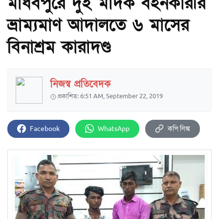
মাধবপুরে দুই মাদক বহনকারীর
ভ্রাম্যমাণ আদালতে ৬ মাসের
বিনাশ্রম কারাদণ্ড
নিজস্ব প্রতিবেদক
প্রকাশিত: 6:51 AM, September 22, 2019
Facebook
WhatsApp
কপি লিঙ্ক