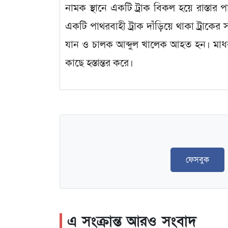
নামক স্থানে একটি ট্রাক বিকল হয়ে রাস্তা
একটি পাথরবাহী ট্রাক দাঁড়িয়ে থাকা ট্রাকের 
যান ও চালক আব্দুল খালেক আহত হন। মাধবপ
কাছে হস্তান্তর করে।
ফেসবুক
এ সংক্রান্ত আরও সংবাদ