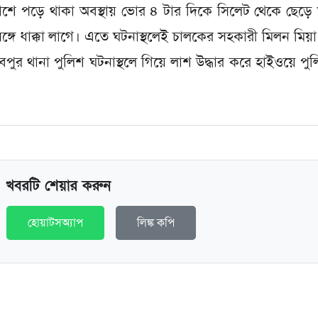
র পাশে পড়ে থাকা অবস্থায় ভোর ৪ টার দিকে সিলেট থেকে ছেড়
সঙ্গে ধাক্কা লাগে। এতে ঘটনাস্থলেই চালকের সহকারী মিলন মিয়া
ুর থানা পুলিশ ঘটনাস্থলে গিয়ে লাশ উদ্ধার করে হাইওয়ে পু
খবরটি শেয়ার করুন
হোয়াটসঅ্যাপ
লিঙ্ক কপি