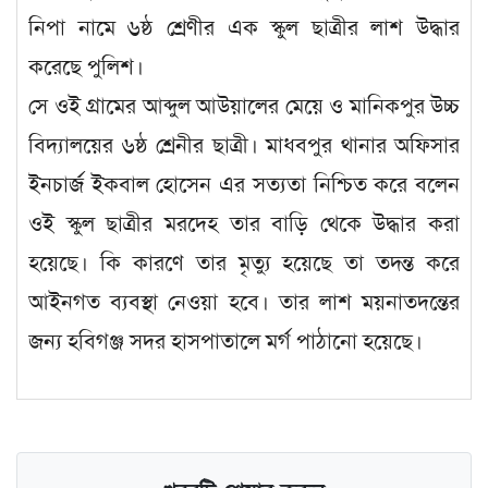
নিপা নামে ৬ষ্ঠ শ্রেণীর এক স্কুল ছাত্রীর লাশ উদ্ধার
করেছে পুলিশ।
সে ওই গ্রামের আব্দুল আউয়ালের মেয়ে ও মানিকপুর উচ্চ
বিদ্যালয়ের ৬ষ্ঠ শ্রেনীর ছাত্রী। মাধবপুর থানার অফিসার
ইনচার্জ ইকবাল হোসেন এর সত্যতা নিশ্চিত করে বলেন
ওই স্কুল ছাত্রীর মরদেহ তার বাড়ি থেকে উদ্ধার করা
হয়েছে। কি কারণে তার মৃত্যু হয়েছে তা তদন্ত করে
আইনগত ব্যবস্থা নেওয়া হবে। তার লাশ ময়নাতদন্তের
জন্য হবিগঞ্জ সদর হাসপাতালে মর্গ পাঠানো হয়েছে।