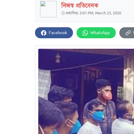
নিজস্ব প্রতিবেদক
প্রকাশিত: 2:01 PM, March 25, 2020
Facebook
WhatsApp