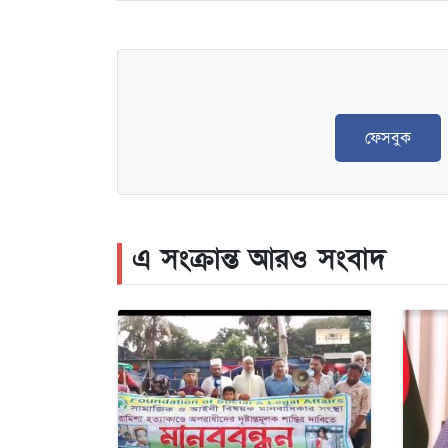
ফেসবুক
এ সংক্রান্ত আরও সংবাদ