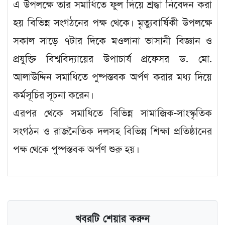
এ উপলক্ষে তার সমাধিতে ফুল দিয়ে শ্রদ্ধা নিবেদন করা
হয় বিভিন্ন সংগঠনের পক্ষ থেকে। মৃত্যুবার্ষিকী উপলক্ষে
সকাল সাড়ে ৭টার দিকে মওলানা ভাসানী বিজ্ঞান ও
প্রযুক্তি বিশ্ববিদ্যায়ের উপাচার্য প্রফেসর ড. মো.
আলাউদ্দিন সমাধিতে পুষ্পস্তবক অর্পণ করার মধ্য দিয়ে
কর্মসূচির সূচনা করেন।
এরপর থেকে সমাধিতে বিভিন্ন সামাজিক-সাংস্কৃতিক
সংগঠন ও রাজনৈতিক দলসহ বিভিন্ন শিক্ষা প্রতিষ্ঠানের
পক্ষ থেকে পুষ্পস্তবক অর্পণ শুরু হয়।
খবরটি শেয়ার করুন