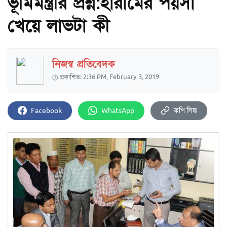
ভূমিমন্ত্রীর প্রশ্ন:হারামের পয়সা
খেয়ে লাভটা কী
নিজস্ব প্রতিবেদক
প্রকাশিত: 2:36 PM, February 3, 2019
Facebook
WhatsApp
কপি লিঙ্ক