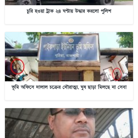
চুরি হওয়া ট্রাক ২৪ ঘণ্টায় উদ্ধার করলো পুলিশ
ভূমি অফিসে দালাল চক্রের দৌরাত্ম্য, ঘুষ ছাড়া মিলছে না সেবা