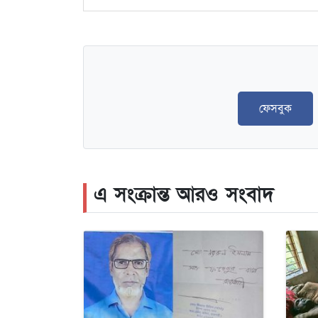
ফেসবুক
এ সংক্রান্ত আরও সংবাদ