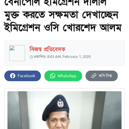
বেনাপোল ইমিগ্রেশন দালাল
মুক্ত করতে সক্ষমতা দেখাচ্ছেন
ইমিগ্রেশন ওসি খোরশেদ আলম
নিজস্ব প্রতিবেদক
প্রকাশিত: 8:03 AM, February 1, 2020
Facebook
WhatsApp
কপি লিঙ্ক