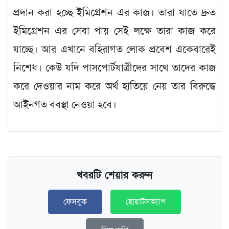
প্রদান করা হচ্ছে ইমিগ্রেশন এর কাজ। তারা যাতে দ্রুত
ইমিগ্রেশন এর সেবা পায় সেই লক্ষে তারা কাজ করে
যাচ্ছে। আর এখানে বহিরাগত লোক প্রবেশ একেবারেই
নিশেধ। কেউ যদি পাসপোর্টযাত্রীদের সাথে তাদের কাজ
করে দেওয়ার নাম করে অর্থ হাতিয়ে নেয় তার বিরুদ্ধে
আইনগত ববস্থা নেওয়া হবে।
খবরটি শেয়ার করুন
ফেসবুক
হোয়াটসঅ্যাপ