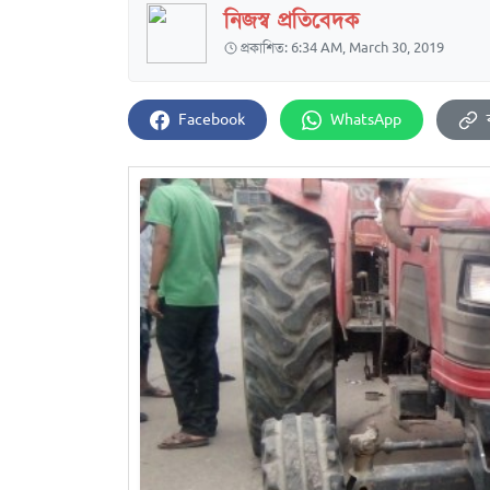
নিজস্ব প্রতিবেদক
প্রকাশিত: 6:34 AM, March 30, 2019
Facebook
WhatsApp