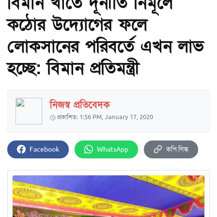
বিমান খাতে দূর্নীতি নির্মূলে
কঠোর উদ্যোগের ফলে
লোকসানের পরিবর্তে এখন লাভ
হচ্ছে: বিমান প্রতিমন্ত্রী
নিজস্ব প্রতিবেদক
প্রকাশিত: 1:56 PM, January 17, 2020
Facebook
WhatsApp
কপি লিঙ্ক