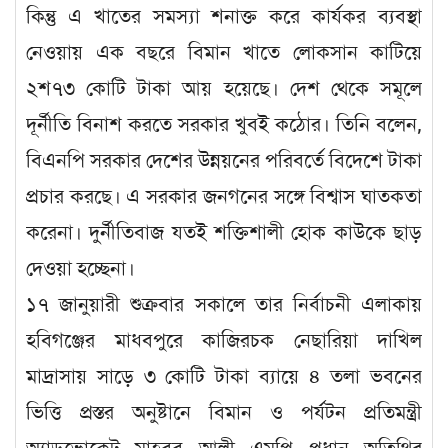
কিন্তু এ খাতের সমস্যা শনাক্ত করে কার্যকর ব্যবস্থা
নেওয়ায় এক বছরে বিমান খাতে লোকসান কাটিয়ে
২শ৭৩ কোটি টাকা আয় হয়েছে। দেশ থেকে সমূলে
দূর্নীতি বিনাশ করতে সরকার খুবই কঠোর। তিনি বলেন,
বিএনপি সরকার দেশের উন্নয়নের পরিবর্তে বিদেশে টাকা
প্রচার করছে। এ সরকার জনগনের সঙ্গে বিশ্বাস ঘাতকতা
করেনা। দুর্নীতিবাজ যতই শক্তিশালী হোক কাউকে ছাড়
দেওয়া হচ্ছেনা।
১৭ জানুয়ারী শুক্রবার সকালে তার নির্বাচনী এলাকায়
হবিগঞ্জের মাধবপুরে কাজিরচক নেছারিয়া দাখিল
মাদ্রাসায় সাড়ে ৩ কোটি টাকা ব্যায়ে ৪ তলা ভবনের
ভিত্তি প্রস্তর অনুষ্টানে বিমান ও পর্যটন প্রতিমন্ত্রী