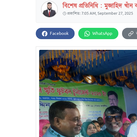
বিশেষ প্রতিনিধি : মুজাহিদ খাঁন
প্রকাশিত: 7:05 AM, September 27, 2025
Facebook
WhatsApp