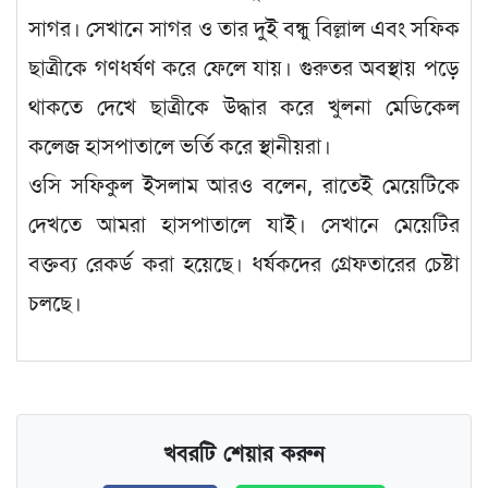
সাগর। সেখানে সাগর ও তার দুই বন্ধু বিল্লাল এবং সফিক
ছাত্রীকে গণধর্ষণ করে ফেলে যায়। গুরুতর অবস্থায় পড়ে
থাকতে দেখে ছাত্রীকে উদ্ধার করে খুলনা মেডিকেল
কলেজ হাসপাতালে ভর্তি করে স্থানীয়রা।
ওসি সফিকুল ইসলাম আরও বলেন, রাতেই মেয়েটিকে
দেখতে আমরা হাসপাতালে যাই। সেখানে মেয়েটির
বক্তব্য রেকর্ড করা হয়েছে। ধর্ষকদের গ্রেফতারের চেষ্টা
চলছে।
খবরটি শেয়ার করুন