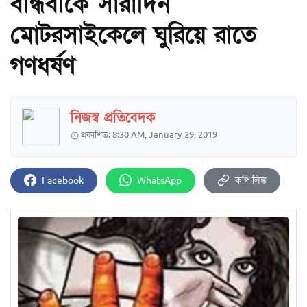
বান্ধবীকে সারাদিন
মোটরসাইকেলে ঘুরিয়ে রাতে
গণধর্ষণ
নিজস্ব প্রতিবেদক
প্রকাশিত: 8:30 AM, January 29, 2019
Facebook
WhatsApp
কপি লিঙ্ক