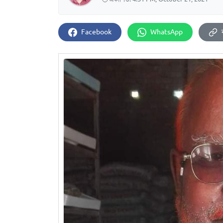
Facebook
WhatsApp