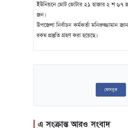
ইউনিয়নে মোট ভোটার ২১ হাজার ২ শ ৬৭ জ
জন।
উপজেলা নির্বাচন কর্মকর্তা মনিরুজ্জামান জা
রকম প্রস্তুতি গ্রহণ করা হয়েছে।
ফেসবুক
এ সংক্রান্ত আরও সংবাদ